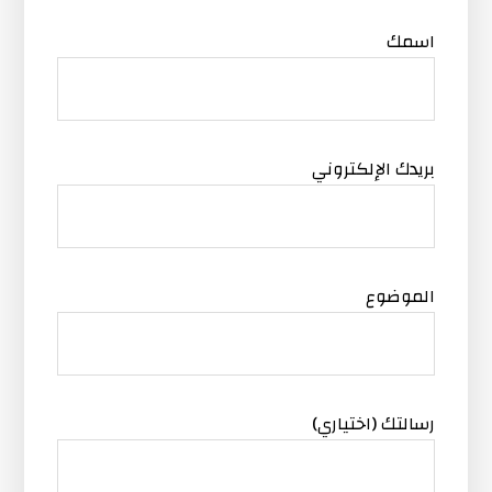
اسمك
بريدك الإلكتروني
الموضوع
رسالتك (اختياري)