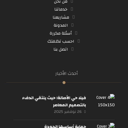
من نحن
خدماتنا
مشاريعنا
المدونة
أسئلة مكررة
احسب تكلفتك
اتصل بنا
أحدث الأخبار
فيلا حي الأصالة: حيث يلتقي الدفء
بالتصميم المعاصر
26 نوفمبر 2025
حماية أساسها الجودة