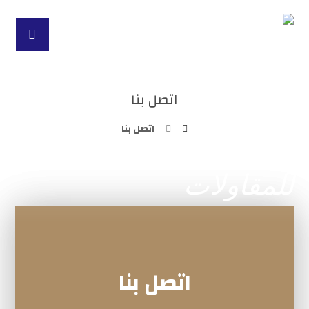
اتصل بنا
اتصل بنا
اتصل بنا