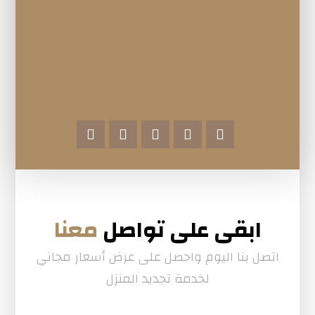
63
ابقى على تواصل
معنا
اتصل بنا اليوم واحصل على عرض أسعار مجاني
لخدمة تجديد المنزل