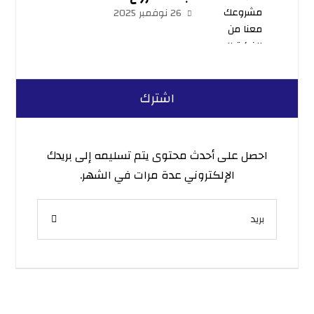
26 نوفمبر 2025
اشترك
احصل على أحدث محتوى يتم تسليمه إلى بريدك
الإلكتروني عدة مرات في الشهر.