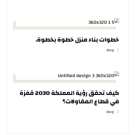
خطوات بناء منزل خطوة بخطوة.
Blog
كيف تحقق رؤية المملكة 2030 قفزة
في قطاع المقاولات؟
Blog