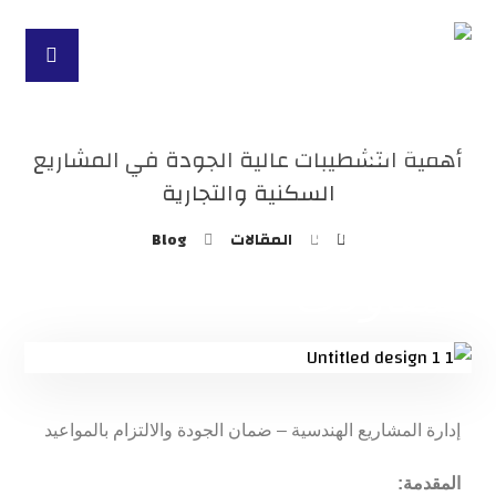
أهمية التشطيبات عالية الجودة في المشاريع
السكنية والتجارية
المقالات
Blog
إدارة المشاريع الهندسية – ضمان الجودة والالتزام بالمواعيد
المقدمة: