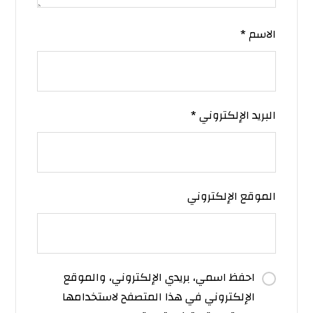
الاسم
*
البريد الإلكتروني
*
الموقع الإلكتروني
احفظ اسمي، بريدي الإلكتروني، والموقع
الإلكتروني في هذا المتصفح لاستخدامها