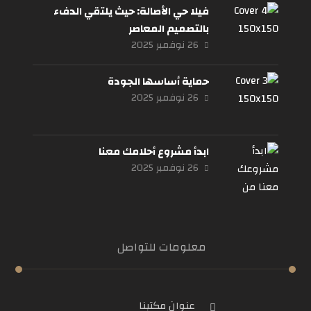
فيلا حي الأصالة: حيث يلتقي الدفء
بالتصميم المعاصر
26 نوفمبر 2025
حماية أساسها الجودة
26 نوفمبر 2025
ابدأ مشروع أحلامك معنا
26 نوفمبر 2025
معلومات للتواصل
عنوان مكتبنا