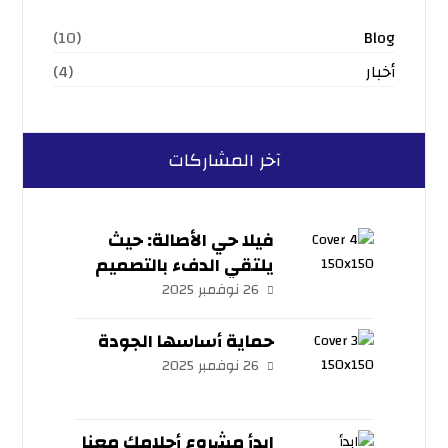
Blog
(10)
أخبار
(4)
آخر المشاركات
فيلا حي الأصالة: حيث
يلتقي الدفء بالتصميم
المعاصر
26 نوفمبر 2025
حماية أساسها الجودة
26 نوفمبر 2025
ابدأ مشروع أحلامك معنا