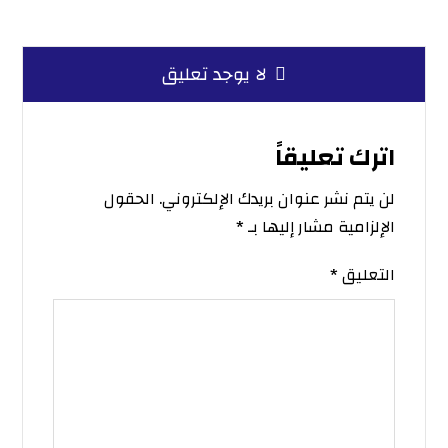
لا يوجد تعليق
اترك تعليقاً
لن يتم نشر عنوان بريدك الإلكتروني.
الحقول
الإلزامية مشار إليها بـ
*
التعليق
*