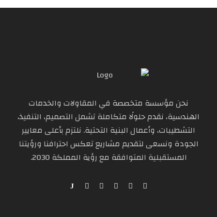
نحن مؤسسة متخصصة في المقاولات والخدمات
الهندسية، نقدم حلولًا متكاملة تشمل التصميم، التنفيذ،
التشطيبات، وأعمال البنية التحتية. نلتزم بأعلى معايير
الجودة ونسعى لتقديم مشاريع تعكس احترافنا ورؤيتنا
المستقبلية المتوافقة مع رؤية المملكة 2030.