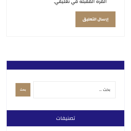
المرة المقبلة في تعليقي.
تصنيفات