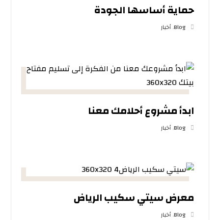
حماية أساسها الجودة
Blog
,
أخبار
ابدأ مشروع أحلامك معنا
Blog
,
أخبار
معرض سيتي سكيب الرياض
Blog
,
أخبار