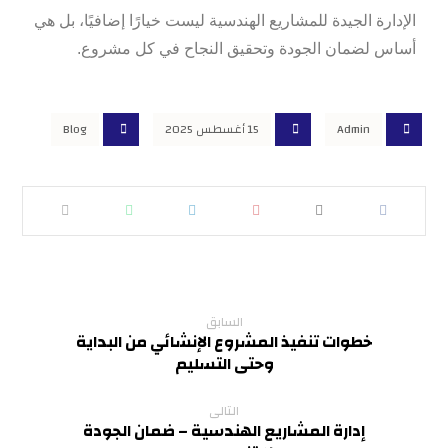
الإدارة الجيدة للمشاريع الهندسية ليست خيارًا إضافيًا، بل هي
أساس لضمان الجودة وتحقيق النجاح في كل مشروع.
Admin
15 أغسطس 2025
Blog
السابق
خطوات تنفيذ المشروع الإنشائي من البداية
وحتى التسليم
التالى
إدارة المشاريع الهندسية – ضمان الجودة