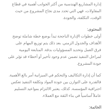
إدارة المشاريع الهندسية من أكثر الجوانب أهمية في قطاع
المقاولات، فهي التي تحدد مدى نجاح المشروع من حيث
الوقت، التكلفة، والجودة.
المحتوى:
أولى خطوات الإدارة الناجحة تبدأ بوضع خطة شاملة توضح
الأهداف والجدول الزمني. بعد ذلك يتم توزيع المهام على
فرق العمل وتحديد المسؤوليات بدقة. المتابعة اليومية
لمراحل التنفيذ تضمن عدم وجود تأخير أو أخطاء قد تؤثر على
جودة المشروع.
كما أن إدارة التكاليف والتحكم في الميزانية أمر بالغ الأهمية.
فالقدرة على التوازن بين جودة المواد وتكلفة التنفيذ تعكس
احترافية المؤسسة. كذلك، يعتبر الالتزام بمواعيد التسليم
عاملاً أساسياً في بناء الثقة مع العملاء.
الخاتمة: