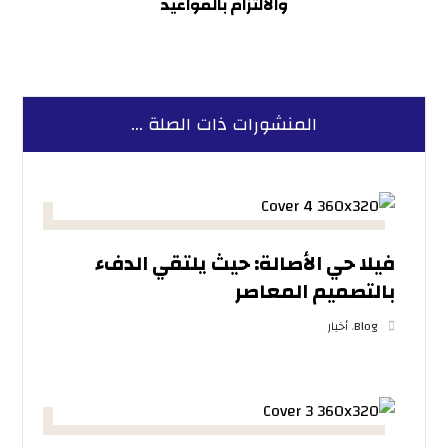
والالتزام بالمواعيد
المنشورات ذات الصلة ...
فيلا حي الأصالة: حيث يلتقي الدفء
بالتصميم المعاصر
Blog
,
أخبار