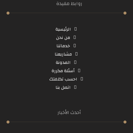
روابط مفيدة
الرئيسية
من نحن
خدماتنا
مشاريعنا
المدونة
أسئلة مكررة
احسب تكلفتك
اتصل بنا
أحدث الأخبار