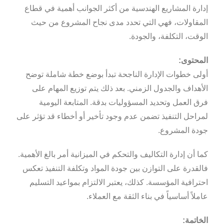
إدارة المشاريع الهندسية من أكثر الجوانب أهمية في قطاع
المقاولات، فهي التي تحدد مدى نجاح المشروع من حيث
الوقت، التكلفة، والجودة.
المحتوى:
أولى خطوات الإدارة الناجحة تبدأ بوضع خطة شاملة توضح
الأهداف والجدول الزمني. بعد ذلك يتم توزيع المهام على
فرق العمل وتحديد المسؤوليات بدقة. المتابعة اليومية
لمراحل التنفيذ تضمن عدم وجود تأخير أو أخطاء قد تؤثر على
جودة المشروع.
كما أن إدارة التكاليف والتحكم في الميزانية أمر بالغ الأهمية.
فالقدرة على التوازن بين جودة المواد وتكلفة التنفيذ تعكس
احترافية المؤسسة. كذلك، يعتبر الالتزام بمواعيد التسليم
عاملاً أساسياً في بناء الثقة مع العملاء.
الخاتمة: