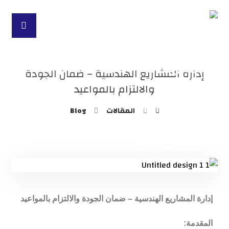
إدارة المشاريع الهندسية – ضمان الجودة
والالتزام بالمواعيد
المقالات
Blog
إدارة المشاريع الهندسية – ضمان الجودة والالتزام بالمواعيد
المقدمة: