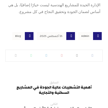
الإدارة الجيدة للمشاريع الهندسية ليست خيارًا إضافيًا، بل هي
أساس لضمان الجودة وتحقيق النجاح في كل مشروع.
Admin
15 أغسطس 2025
Blog
السابق
أهمية التشطيبات عالية الجودة في المشاريع
السكنية والتجارية
التالى