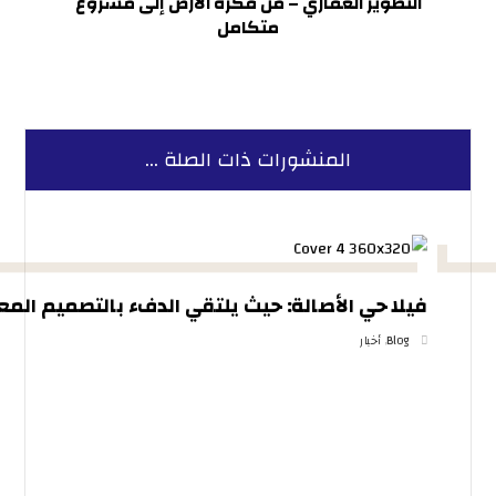
التطوير العقاري – من فكرة الأرض إلى مشروع
متكامل
المنشورات ذات الصلة ...
فيلا حي الأصالة: حيث يلتقي الدفء بالتصميم المع
Blog
,
أخبار