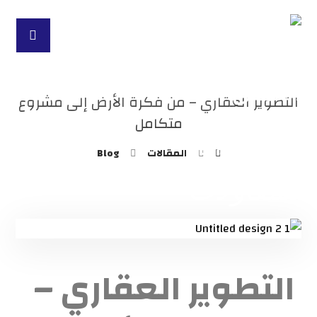
التطوير العقاري – من فكرة الأرض إلى مشروع
متكامل
المقالات
Blog
التطوير العقاري –