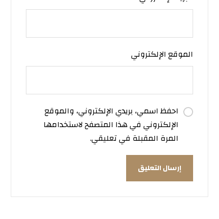
الموقع الإلكتروني
احفظ اسمي، بريدي الإلكتروني، والموقع
الإلكتروني في هذا المتصفح لاستخدامها
المرة المقبلة في تعليقي.