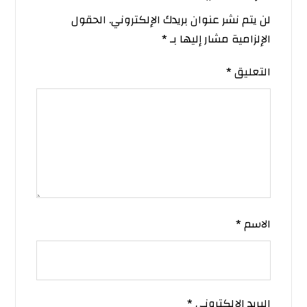
لن يتم نشر عنوان بريدك الإلكتروني.
الحقول
الإلزامية مشار إليها بـ
*
التعليق
*
الاسم
*
البريد الإلكتروني
*