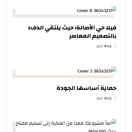
فيلا حي الأصالة: حيث يلتقي الدفء
بالتصميم المعاصر
Blog
,
أخبار
حماية أساسها الجودة
Blog
,
أخبار