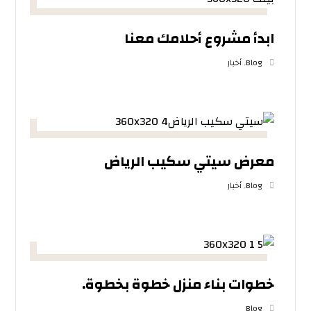
ابدأ مشروع أحلامك معنا
Blog
,
أخبار
معرض سيتي سكيب الرياض
Blog
,
أخبار
خطوات بناء منزل خطوة بخطوة.
Blog