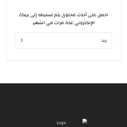
احصل على أحدث محتوى يتم تسليمه إلى بريدك
الإلكتروني عدة مرات في الشهر.