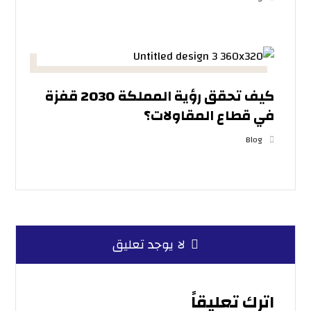
كيف تحقق رؤية المملكة 2030 قفزة
في قطاع المقاولات؟
Blog
لا يوجد تعليق
اترك تعليقاً