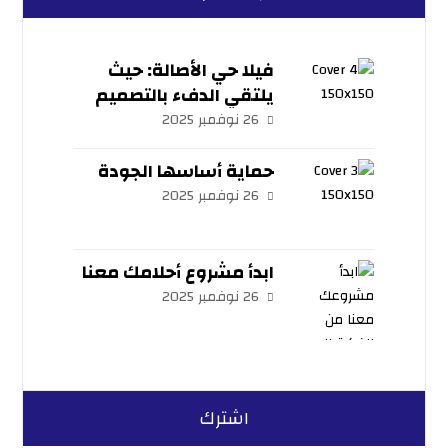
فيلا حي الأصالة: حيث
يلتقي الدفء بالتصميم
المعاصر
26 نوفمبر 2025
حماية أساسها الجودة
26 نوفمبر 2025
ابدأ مشروع أحلامك معنا
26 نوفمبر 2025
اشترك