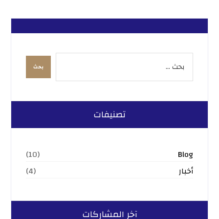
تصنيفات
Blog
(10)
أخبار
(4)
آخر المشاركات