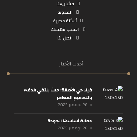
مشاريعنا
المدونة
أسئلة مكررة
احسب تكلفتك
اتصل بنا
أحدث الأخبار
فيلا حي الأصالة: حيث يلتقي الدفء
بالتصميم المعاصر
26 نوفمبر 2025
حماية أساسها الجودة
26 نوفمبر 2025