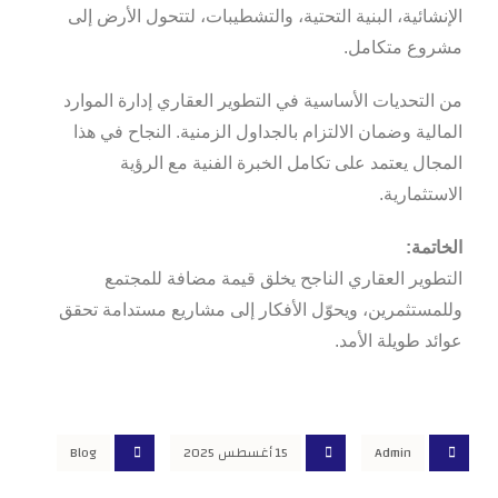
الإنشائية، البنية التحتية، والتشطيبات، لتتحول الأرض إلى
مشروع متكامل.
من التحديات الأساسية في التطوير العقاري إدارة الموارد
المالية وضمان الالتزام بالجداول الزمنية. النجاح في هذا
المجال يعتمد على تكامل الخبرة الفنية مع الرؤية
الاستثمارية.
الخاتمة:
التطوير العقاري الناجح يخلق قيمة مضافة للمجتمع
وللمستثمرين، ويحوّل الأفكار إلى مشاريع مستدامة تحقق
عوائد طويلة الأمد.
Admin
15 أغسطس 2025
Blog