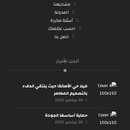
مشاريعنا
المدونة
أسئلة مكررة
احسب تكلفتك
اتصل بنا
أحدث الأخبار
فيلا حي الأصالة: حيث يلتقي الدفء
بالتصميم المعاصر
26 نوفمبر 2025
حماية أساسها الجودة
26 نوفمبر 2025