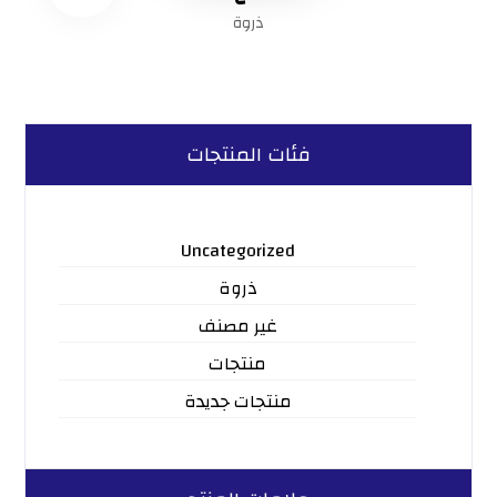
ذروة
فئات المنتجات
Uncategorized
ذروة
غير مصنف
منتجات
منتجات جديدة