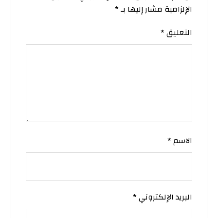
الإلزامية مشار إليها بـ
*
التعليق
*
الاسم
*
البريد الإلكتروني
*