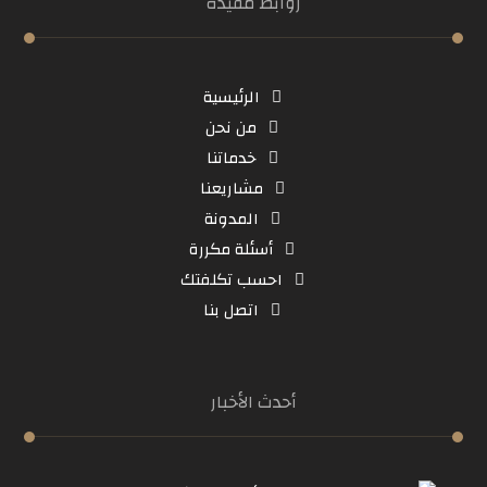
روابط مفيدة
الرئيسية
من نحن
خدماتنا
مشاريعنا
المدونة
أسئلة مكررة
احسب تكلفتك
اتصل بنا
أحدث الأخبار