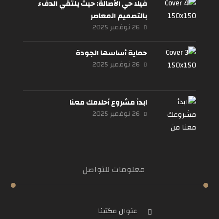
فيلا حي الأصالة: حيث يلتقي الدفء
بالتصميم المعاصر
26 نوفمبر 2025
حماية أساسها الجودة
26 نوفمبر 2025
ابدأ مشروع أحلامك معنا
26 نوفمبر 2025
معلومات للتواصل
عنوان مكتبنا