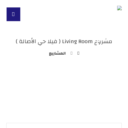
مشروع Living Room ( فيلا حي الأصالة )
المشاريع