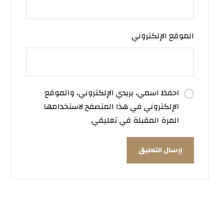
الموقع الإلكتروني
احفظ اسمي، بريدي الإلكتروني، والموقع
الإلكتروني في هذا المتصفح لاستخدامها
المرة المقبلة في تعليقي.