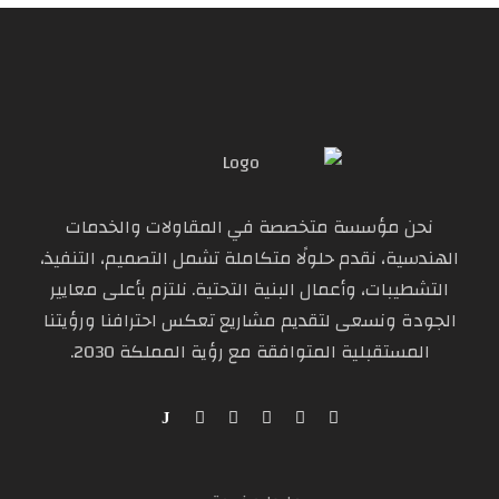
نحن مؤسسة متخصصة في المقاولات والخدمات
الهندسية، نقدم حلولًا متكاملة تشمل التصميم، التنفيذ،
التشطيبات، وأعمال البنية التحتية. نلتزم بأعلى معايير
الجودة ونسعى لتقديم مشاريع تعكس احترافنا ورؤيتنا
المستقبلية المتوافقة مع رؤية المملكة 2030.